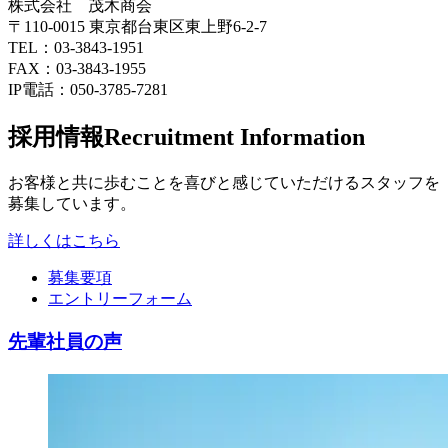
株式会社 茂木商会
〒110-0015 東京都台東区東上野6-2-7
TEL：03-3843-1951
FAX：03-3843-1955
IP電話：050-3785-7281
採用情報
Recruitment Information
お客様と共に歩むことを喜びと感じていただけるスタッフを
募集しています。
詳しくはこちら
募集要項
エントリーフォーム
先輩社員の
声